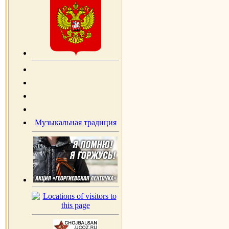
Музыкальная традиция